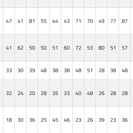
9
47
41
81
55
44
43
71
70
49
77
87
6
41
62
50
50
51
60
72
53
80
51
57
2
33
30
39
48
38
38
48
51
28
38
48
8
32
24
20
28
35
33
40
48
26
28
28
5
18
30
36
25
45
46
23
26
39
23
36