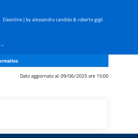
Eleonline | by alessandro candido & roberto gigli
formativo
Dato aggiornato al: 09/06/2025 ore 15:00