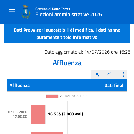
Comune di
Porto Torres
Elezioni amministrative 2026
Dati Provvisori suscettibili di modifica. I dati hanno
puramente titolo informativo
Dato aggiornato al: 14/07/2026 ore 16:25
Affluenza
Affluenza
Dati finali