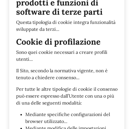
prodotti e funzioni di
software di terze parti
Questa tipologia di cookie integra funzionalità
sviluppate da terzi...
Cookie di profilazione
Sono quei cookie necessari a creare profili
utenti...
Il Sito, secondo la normativa vigente, non è
tenuto a chiedere consenso...
Per tutte le altre tipologie di cookie il consenso
può essere espresso dall’Utente con una o più
di una delle seguenti modalità:
Mediante specifiche configurazioni del
browser utilizzato...
Mediante modifica delle impostazioni