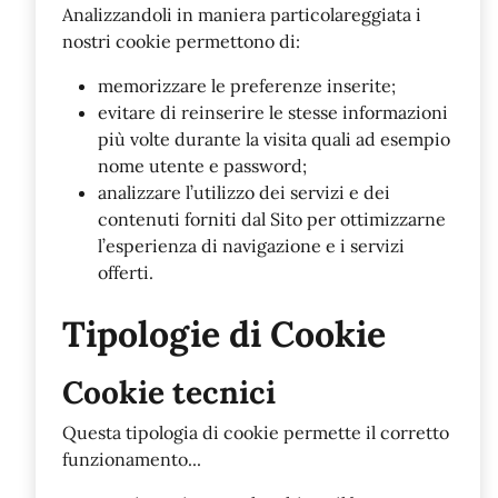
Analizzandoli in maniera particolareggiata i
nostri cookie permettono di:
memorizzare le preferenze inserite;
evitare di reinserire le stesse informazioni
più volte durante la visita quali ad esempio
nome utente e password;
analizzare l’utilizzo dei servizi e dei
contenuti forniti dal Sito per ottimizzarne
l’esperienza di navigazione e i servizi
offerti.
Tipologie di Cookie
Cookie tecnici
Questa tipologia di cookie permette il corretto
funzionamento...