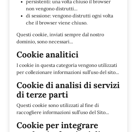
persistenti: una volta chiuso il browser
non vengono distrutti...
di sessione: vengono distrutti ogni volta
che il browser viene chiuso.
Questi cookie, inviati sempre dal nostro
dominio, sono necessari...
Cookie analitici
I cookie in questa categoria vengono utilizzati
per collezionare informazioni sull’uso del sito...
Cookie di analisi di servizi
di terze parti
Questi cookie sono utilizzati al fine di
raccogliere informazioni sull’uso del Sito...
Cookie per integrare