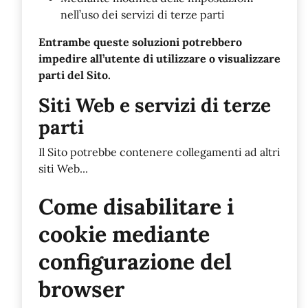
nell’uso dei servizi di terze parti
Entrambe queste soluzioni potrebbero
impedire all’utente di utilizzare o visualizzare
parti del Sito.
Siti Web e servizi di terze
parti
Il Sito potrebbe contenere collegamenti ad altri
siti Web...
Come disabilitare i
cookie mediante
configurazione del
browser