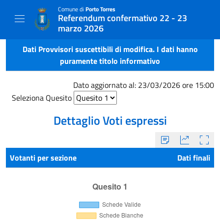
Comune di
Porto Torres
Referendum confermativo 22 - 23
marzo 2026
Dati Provvisori suscettibili di modifica. I dati hanno
puramente titolo informativo
Dato aggiornato al: 23/03/2026 ore 15:00
Seleziona Quesito
Dettaglio Voti espressi
Votanti per sezione
Dati finali