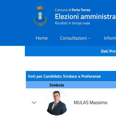
Comune di
Porto Torres
Elezioni amministr
Risultati in tempo reale
Home
Consultazioni
Inform
Dati Pro
Voti per Candidato Sindaco e Preferenze
Simbolo
MULAS Massimo