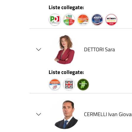
Liste collegate:
DETTORI Sara
Liste collegate:
CERMELLI Ivan Giova