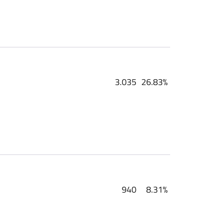
3.035
26.83%
940
8.31%